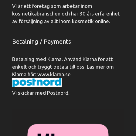
Vi är ett företag som arbetar inom
kosmetikabranschen och har 30 års erfarenhet
av försäljning av allt inom kosmetik online.
Betalning / Payments
Betalning med Klarna. Använd Klarna för att
enkelt och tryggt betala till oss. Läs mer om
Klarna här:
www.klarna.se
Vi skickar med Postnord.