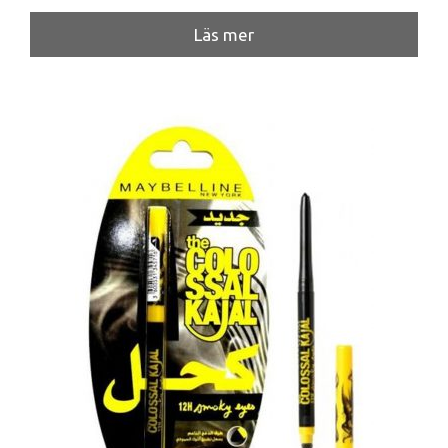
Läs mer