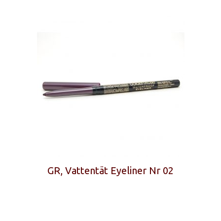
GR, Vattentät Eyeliner Nr 02