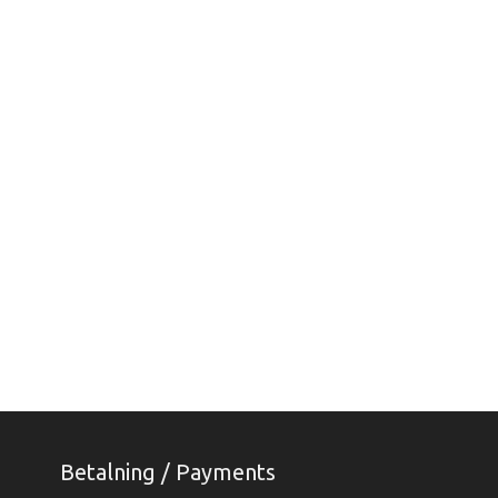
Betalning / Payments