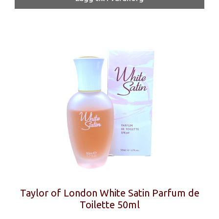
Taylor of London White Satin Parfum de
Toilette 50ml