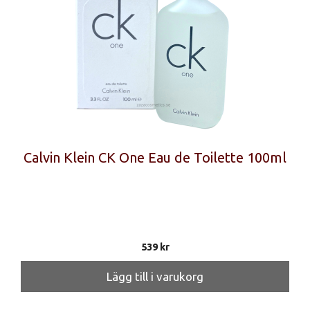
Calvin Klein CK One Eau de Toilette 100ml
539
kr
Lägg till i varukorg