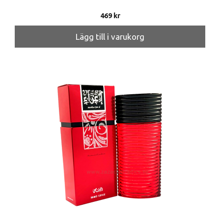
469
kr
Lägg till i varukorg