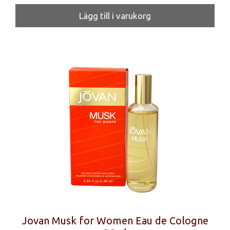
Lägg till i varukorg
Jovan Musk for Women Eau de Cologne