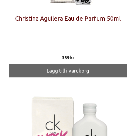
Christina Aguilera Eau de Parfum 50ml
359
kr
Lägg till i varukorg