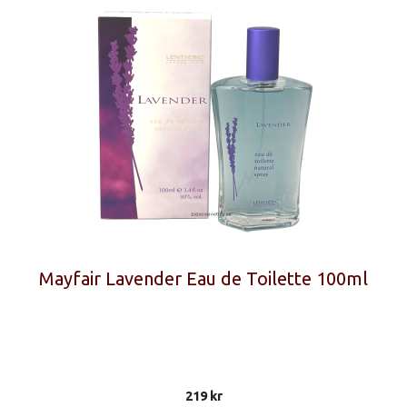
Mayfair Lavender Eau de Toilette 100ml
219
kr