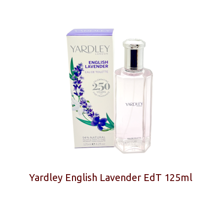
Yardley English Lavender EdT 125ml