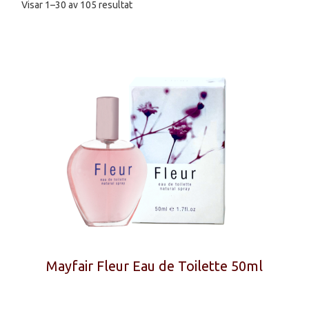
Sortera
Visar 1–30 av 105 resultat
efter
senaste
Mayfair Fleur Eau de Toilette 50ml