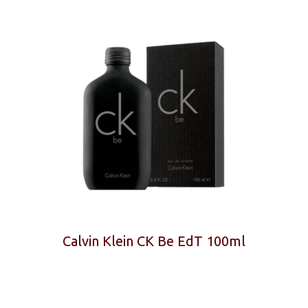
Calvin Klein CK Be EdT 100ml