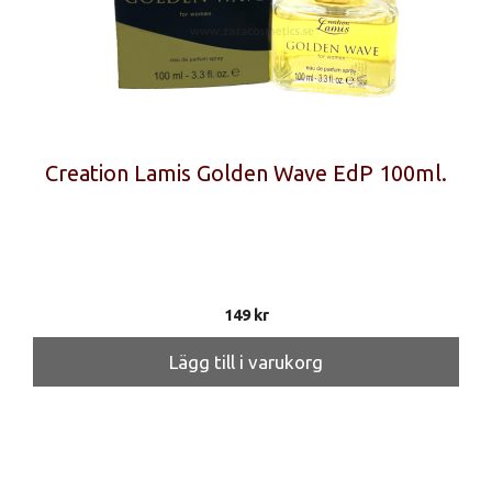
Creation Lamis Golden Wave EdP 100ml.
149
kr
Lägg till i varukorg