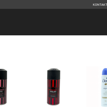
KONTAKT