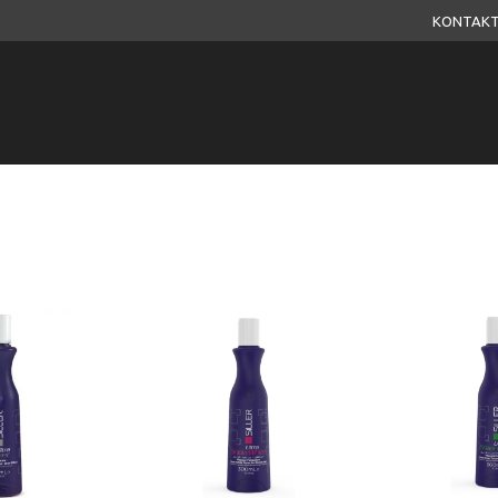
KONTAKT