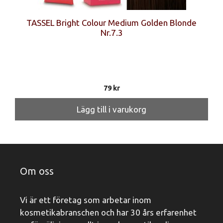
TASSEL Bright Colour Medium Golden Blonde
Nr.7.3
79
kr
Lägg till i varukorg
Om oss
Vi är ett företag som arbetar inom
kosmetikabranschen och har 30 års erfarenhet