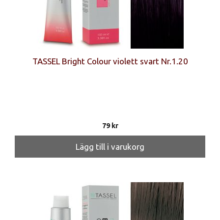
TASSEL Bright Colour violett svart Nr.1.20
79
kr
Lägg till i varukorg