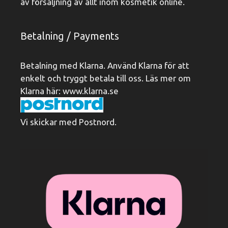
av försäljning av allt inom kosmetik online.
Betalning / Payments
Betalning med Klarna. Använd Klarna för att
enkelt och tryggt betala till oss. Läs mer om
Klarna här:
www.klarna.se
Vi skickar med Postnord.