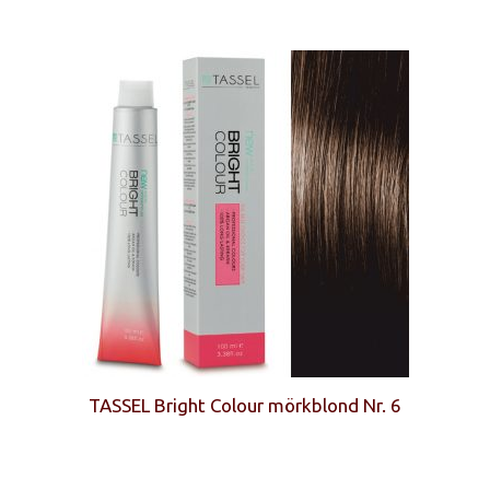
TASSEL Bright Colour mörkblond Nr. 6