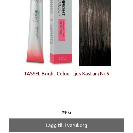
TASSEL Bright Colour Ljus Kastanj Nr.5
79
kr
Lägg till i varukorg