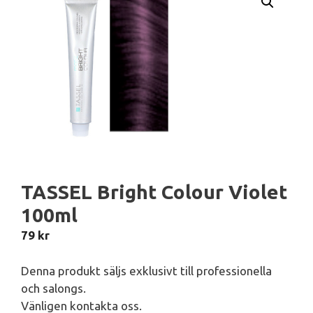
TASSEL Bright Colour Violet
100ml
79
kr
Denna produkt säljs exklusivt till professionella
och salongs.
Vänligen kontakta oss.