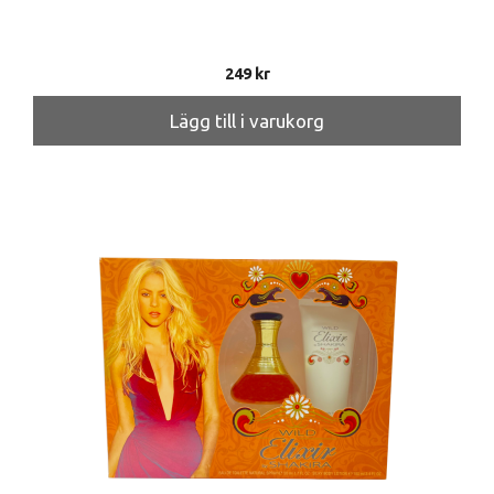
249
kr
Lägg till i varukorg