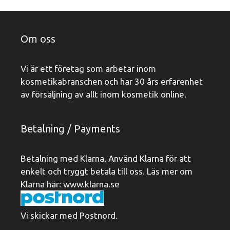
Om oss
Vi är ett företag som arbetar inom
kosmetikabranschen och har 30 års erfarenhet
av försäljning av allt inom kosmetik online.
Betalning / Payments
Betalning med Klarna. Använd Klarna för att
enkelt och tryggt betala till oss. Läs mer om
Klarna här:
www.klarna.se
Vi skickar med Postnord.