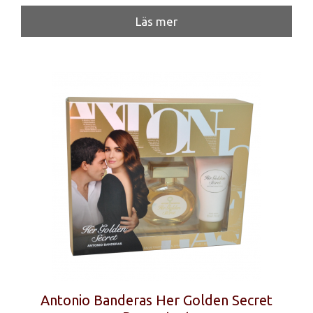
Läs mer
Antonio Banderas Her Golden Secret