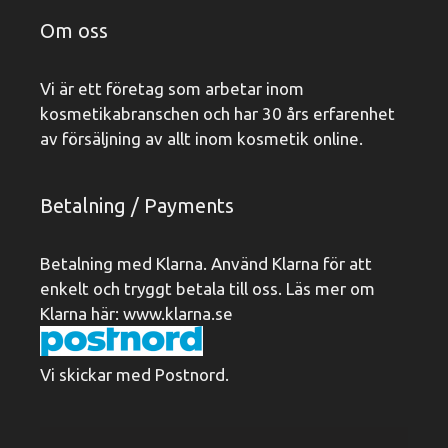
Om oss
Vi är ett företag som arbetar inom
kosmetikabranschen och har 30 års erfarenhet
av försäljning av allt inom kosmetik online.
Betalning / Payments
Betalning med Klarna. Använd Klarna för att
enkelt och tryggt betala till oss. Läs mer om
Klarna här:
www.klarna.se
Vi skickar med Postnord.