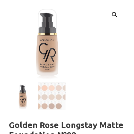
Golden Rose Longstay Matte