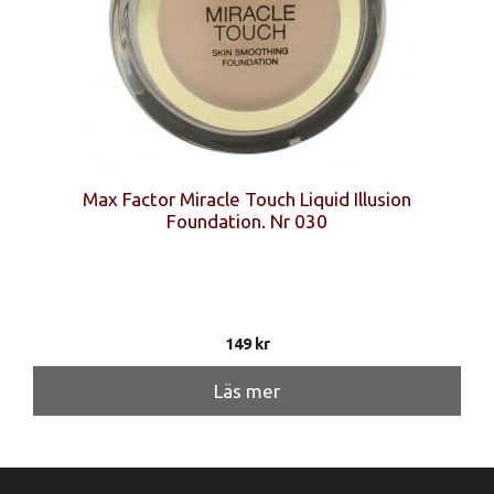
Max Factor Miracle Touch Liquid Illusion
Foundation. Nr 030
149
kr
Läs mer