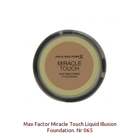
189 kr.
99 kr.
Max Factor Miracle Touch Liquid Illusion
Foundation. Nr 065