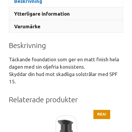
Beskrivning
Ytterligare information
Varumärke
Beskrivning
Täckande foundation som ger en matt finish hela
dagen med sin oljefria konsistens.
Skyddar din hud mot skadliga solstrålar med SPF
15.
Relaterade produkter
REA!