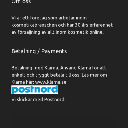
Om oss
Vi är ett företag som arbetar inom
kosmetikabranschen och har 30 års erfarenhet
av försäljning av allt inom kosmetik online.
Betalning / Payments
Betalning med Klarna. Använd Klarna för att
enkelt och tryggt betala till oss. Läs mer om
Klarna här:
www.klarna.se
Vi skickar med Postnord.