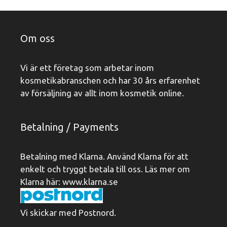
Om oss
Vi är ett företag som arbetar inom
kosmetikabranschen och har 30 års erfarenhet
av försäljning av allt inom kosmetik online.
Betalning / Payments
Betalning med Klarna. Använd Klarna för att
enkelt och tryggt betala till oss. Läs mer om
Klarna här:
www.klarna.se
Vi skickar med Postnord.