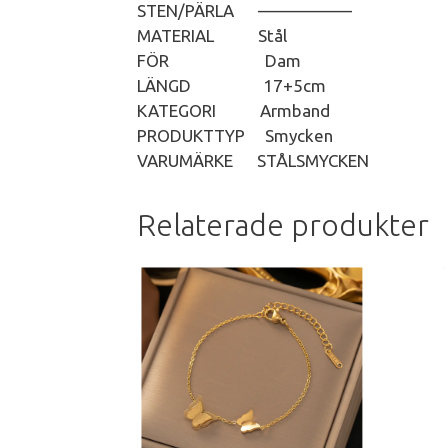
STEN/PÄRLA —————–
MATERIAL Stål
FÖR Dam
LÄNGD 17+5cm
KATEGORI Armband
PRODUKTTYP Smycken
VARUMÄRKE STÅLSMYCKEN
Relaterade produkter