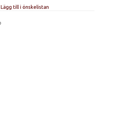
Lägg till i önskelistan
0