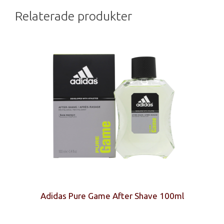
Relaterade produkter
Adidas Pure Game After Shave 100ml