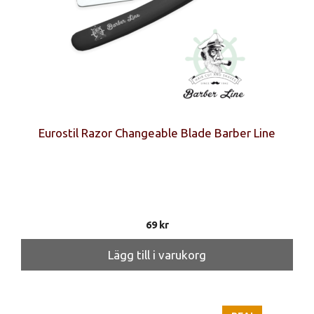
Eurostil Razor Changeable Blade Barber Line
69
kr
Lägg till i varukorg