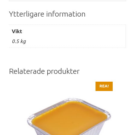
Ytterligare information
Vikt
0.5 kg
Relaterade produkter
REA!