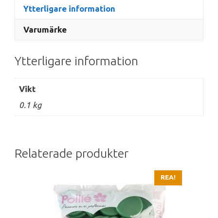
Ytterligare information
Varumärke
Ytterligare information
Vikt
0.1 kg
Relaterade produkter
REA!