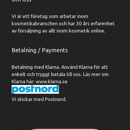
Vi är ett företag som arbetar inom
kosmetikabranschen och har 30 års erfarenhet
av försäljning av allt inom kosmetik online.
Betalning / Payments
Betalning med Klarna. Använd Klarna för att
enkelt och tryggt betala till oss. Läs mer om
Klarna här:
www.klarna.se
Vi skickar med Postnord.