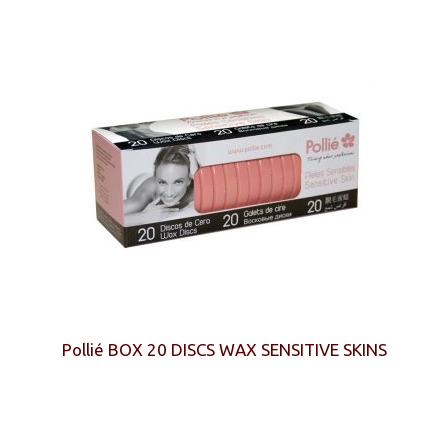
Pollié BOX 20 DISCS WAX SENSITIVE SKINS