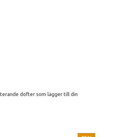
terande dofter som lägger till din