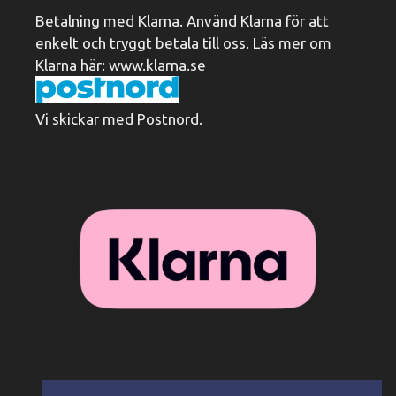
Betalning med Klarna. Använd Klarna för att
enkelt och tryggt betala till oss. Läs mer om
Klarna här:
www.klarna.se
Vi skickar med Postnord.