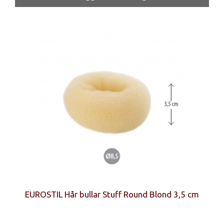
EUROSTIL Hår bullar Stuff Round Blond 3,5 cm