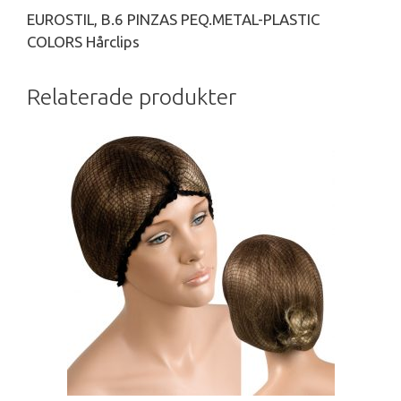
EUROSTIL, B.6 PINZAS PEQ.METAL-PLASTIC
COLORS Hårclips
Relaterade produkter