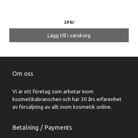
29
kr
Lägg till i varukorg
Om oss
Vi är ett företag som arbetar inom
kosmetikabranschen och har 30 års erfarenhet
av försäljning av allt inom kosmetik online.
Betalning / Payments