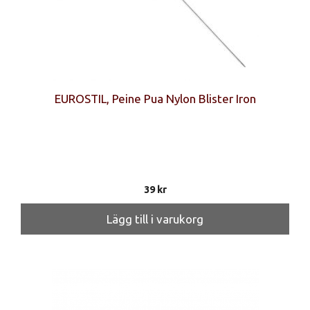
EUROSTIL, Peine Pua Nylon Blister Iron
39
kr
Lägg till i varukorg