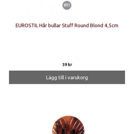
EUROSTIL Hår bullar Stuff Round Blond 4,5cm
39
kr
Lägg till i varukorg