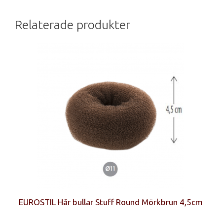
Relaterade produkter
EUROSTIL Hår bullar Stuff Round Mörkbrun 4,5cm