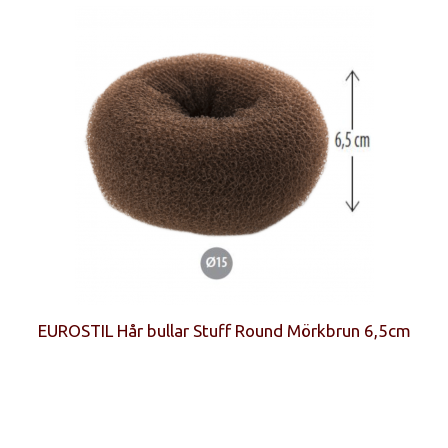
EUROSTIL Hår bullar Stuff Round Mörkbrun 6,5cm