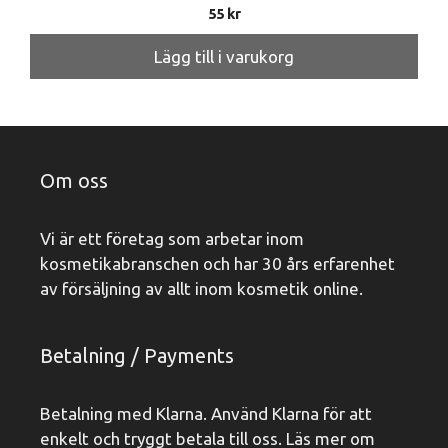
55
kr
Lägg till i varukorg
Om oss
Vi är ett företag som arbetar inom
kosmetikabranschen och har 30 års erfarenhet
av försäljning av allt inom kosmetik online.
Betalning / Payments
Betalning med Klarna. Använd Klarna för att
enkelt och tryggt betala till oss. Läs mer om