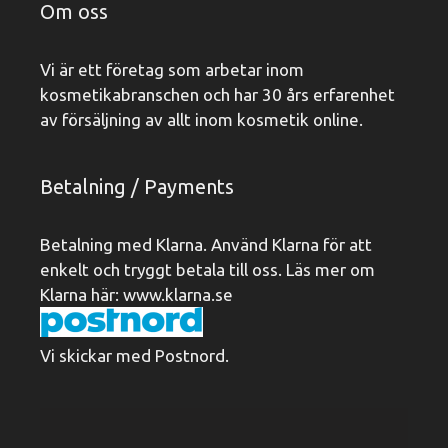
Om oss
Vi är ett företag som arbetar inom
kosmetikabranschen och har 30 års erfarenhet
av försäljning av allt inom kosmetik online.
Betalning / Payments
Betalning med Klarna. Använd Klarna för att
enkelt och tryggt betala till oss. Läs mer om
Klarna här:
www.klarna.se
Vi skickar med Postnord.