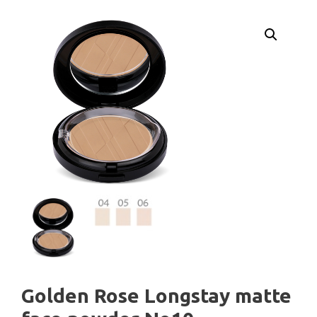
Golden Rose Longstay matte