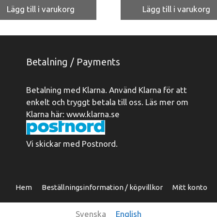
Lägg till i varukorg
Lägg till i varukorg
Betalning / Payments
Betalning med Klarna. Använd Klarna för att
enkelt och tryggt betala till oss. Läs mer om
Klarna här:
www.klarna.se
Vi skickar med Postnord.
Hem
Beställningsinformation / köpvillkor
Mitt konto
Svenska
English