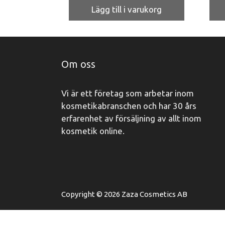
Lägg till i varukorg
Om oss
Vi är ett företag som arbetar inom
kosmetikabranschen och har 30 års
erfarenhet av försäljning av allt inom
kosmetik online.
Copyright © 2026 Zaza Cosmetics AB