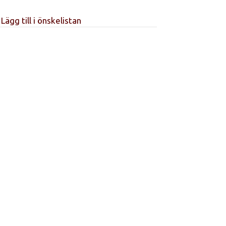
Lägg till i önskelistan