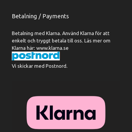
Betalning / Payments
Betalning med Klarna. Använd Klarna för att
enkelt och tryggt betala till oss. Läs mer om
Klarna här:
www.klarna.se
Vi skickar med Postnord.