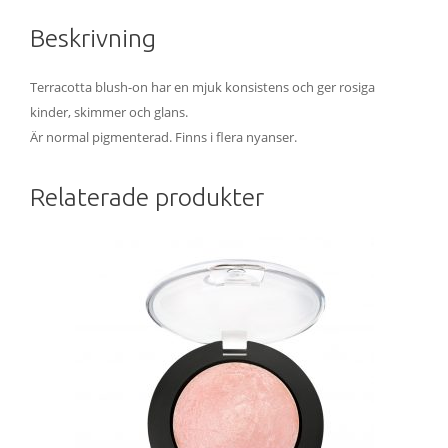
Beskrivning
Terracotta blush-on har en mjuk konsistens och ger rosiga
kinder, skimmer och glans.
Är normal pigmenterad. Finns i flera nyanser.
Relaterade produkter