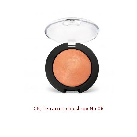
GR, Terracotta blush-on No 06