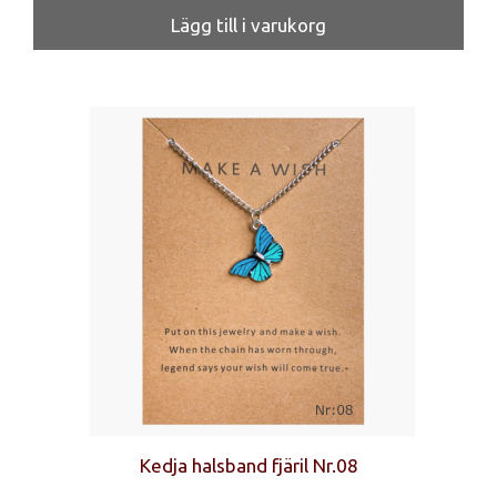
Lägg till i varukorg
Kedja halsband fjäril Nr.08