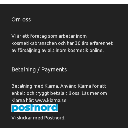
Om oss
Vi är ett företag som arbetar inom
kosmetikabranschen och har 30 års erfarenhet
av försäljning av allt inom kosmetik online.
Betalning / Payments
Betalning med Klarna. Använd Klarna för att
enkelt och tryggt betala till oss. Läs mer om
Klarna här:
www.klarna.se
Vi skickar med Postnord.