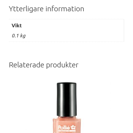
Ytterligare information
Vikt
0.1 kg
Relaterade produkter