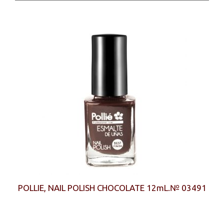
POLLIE, NAIL POLISH CHOCOLATE 12mL.№ 03491