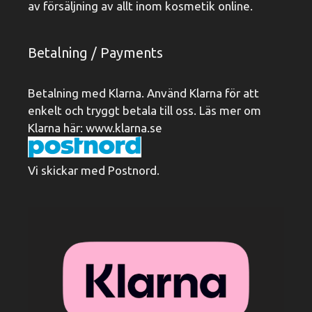
av försäljning av allt inom kosmetik online.
Betalning / Payments
Betalning med Klarna. Använd Klarna för att
enkelt och tryggt betala till oss. Läs mer om
Klarna här:
www.klarna.se
Vi skickar med Postnord.