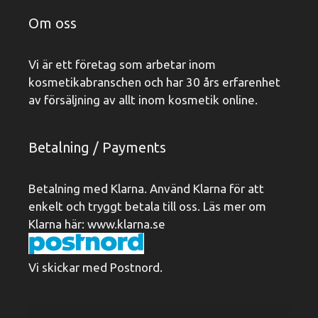
Om oss
Vi är ett företag som arbetar inom
kosmetikabranschen och har 30 års erfarenhet
av försäljning av allt inom kosmetik online.
Betalning / Payments
Betalning med Klarna. Använd Klarna för att
enkelt och tryggt betala till oss. Läs mer om
Klarna här:
www.klarna.se
Vi skickar med Postnord.