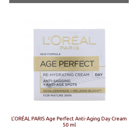
L’ORÉAL PARIS Age Perfect Anti-Aging Day Cream
50 ml