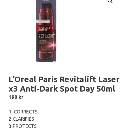
L’Oreal Paris Revitalift Laser
x3 Anti-Dark Spot Day 50ml
190
kr
1. CORRECTS
2.CLARIFIES
3.PROTECTS