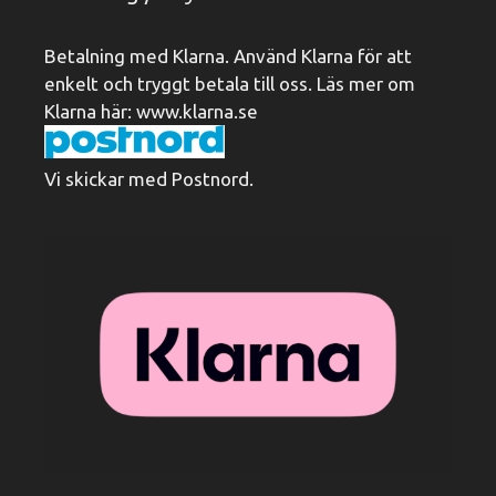
Betalning med Klarna. Använd Klarna för att
enkelt och tryggt betala till oss. Läs mer om
Klarna här:
www.klarna.se
Vi skickar med Postnord.