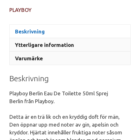
PLAYBOY
Beskrivning
Ytterligare information
Varumärke
Beskrivning
Playboy Berlin Eau De Toilette 50ml Sprej
Berlin från Playboy.
Detta är en trä lik och en kryddig doft för män,
Den öppnar upp med noter av gin, apelsin och
kryddor. Hjärtat innehåller fruktiga noter såsom