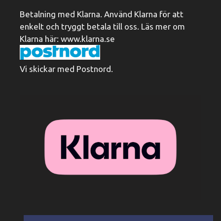
Betalning med Klarna. Använd Klarna för att
enkelt och tryggt betala till oss. Läs mer om
Klarna här:
www.klarna.se
Vi skickar med Postnord.