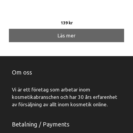
139
kr
Läs mer
Om oss
Vi är ett företag som arbetar inom
kosmetikabranschen och har 30 års erfarenhet
av försäljning av allt inom kosmetik online.
Betalning / Payments