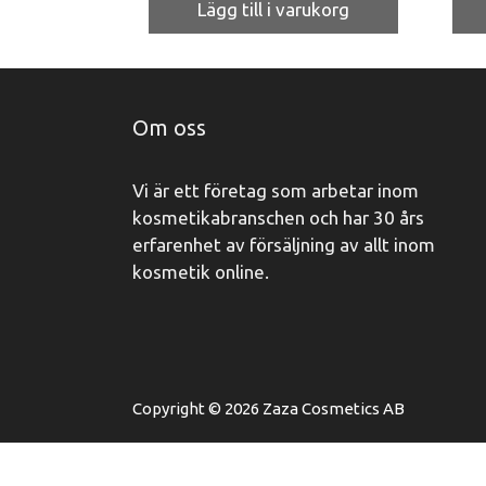
Lägg till i varukorg
Om oss
Vi är ett företag som arbetar inom
kosmetikabranschen och har 30 års
erfarenhet av försäljning av allt inom
kosmetik online.
Copyright © 2026 Zaza Cosmetics AB