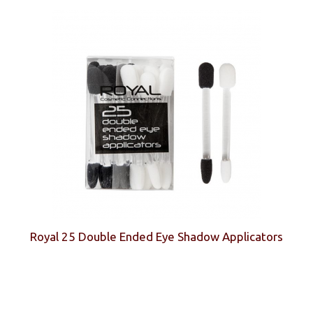
Royal 25 Double Ended Eye Shadow Applicators