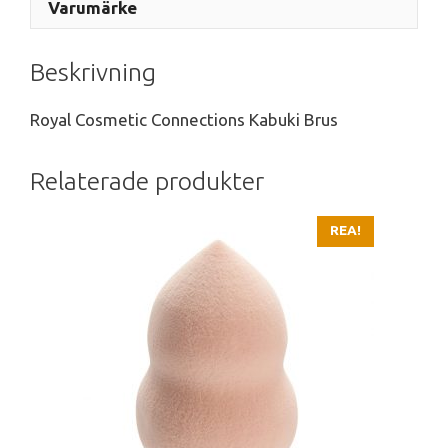
Varumärke
Beskrivning
Royal Cosmetic Connections Kabuki Brus
Relaterade produkter
REA!