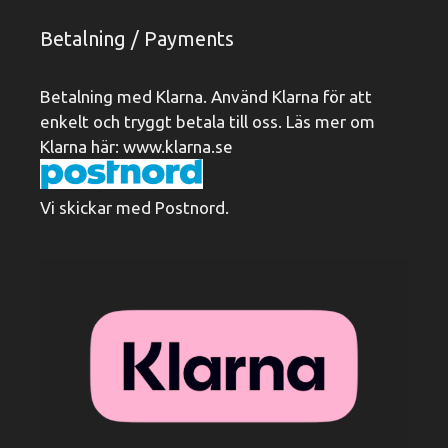
Betalning / Payments
Betalning med Klarna. Använd Klarna för att
enkelt och tryggt betala till oss. Läs mer om
Klarna här:
www.klarna.se
Vi skickar med Postnord.