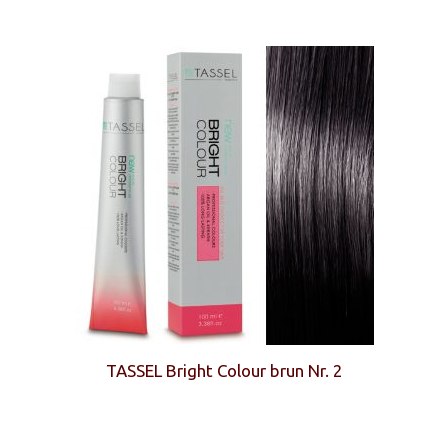
TASSEL Bright Colour brun Nr. 2