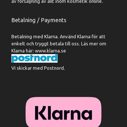
av försäljning av allt inom kosmetik online.
Betalning / Payments
Betalning med Klarna. Använd Klarna för att
enkelt och tryggt betala till oss. Läs mer om
Klarna här:
www.klarna.se
Vi skickar med Postnord.