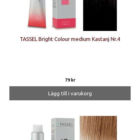
TASSEL Bright Colour medium Kastanj Nr.4
79
kr
Lägg till i varukorg