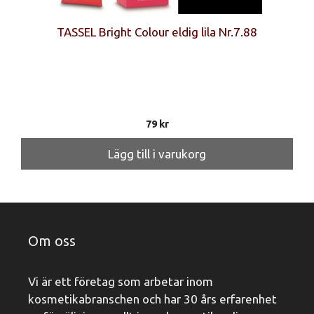
TASSEL Bright Colour eldig lila Nr.7.88
79
kr
Lägg till i varukorg
Om oss
Vi är ett företag som arbetar inom
kosmetikabranschen och har 30 års erfarenhet