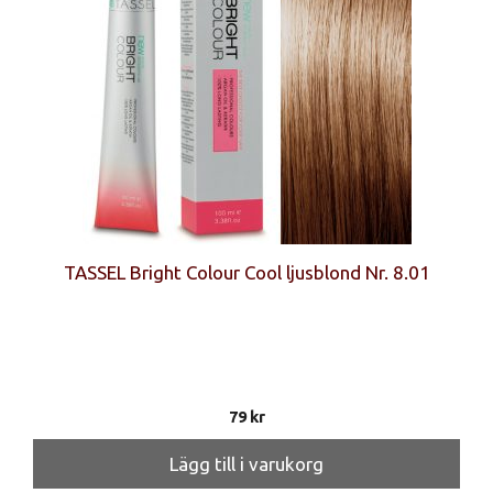
TASSEL Bright Colour Cool ljusblond Nr. 8.01
79
kr
Lägg till i varukorg