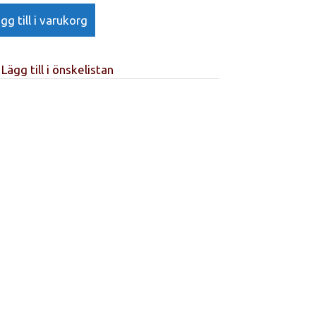
gg till i varukorg
Lägg till i önskelistan