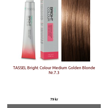
TASSEL Bright Colour Medium Golden Blonde
Nr.7.3
79
kr