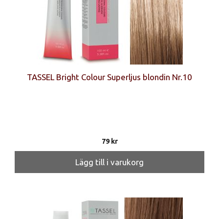
TASSEL Bright Colour Superljus blondin Nr.10
79
kr
Lägg till i varukorg