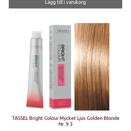
Lägg till i varukorg
TASSEL Bright Colour Mycket Ljus Golden Blonde
Nr. 9.3