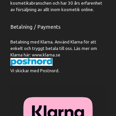
kosmetikabranschen och har 30 års erfarenhet
av försäljning av allt inom kosmetik online.
Betalning / Payments
Betalning med Klarna. Använd Klarna för att
enkelt och tryggt betala till oss. Läs mer om
Klarna här:
www.klarna.se
Vi skickar med Postnord.