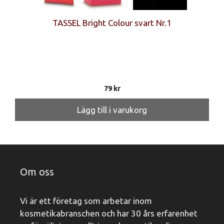
TASSEL Bright Colour svart Nr.1
79
kr
Lägg till i varukorg
Om oss
Vi är ett företag som arbetar inom
kosmetikabranschen och har 30 års erfarenhet