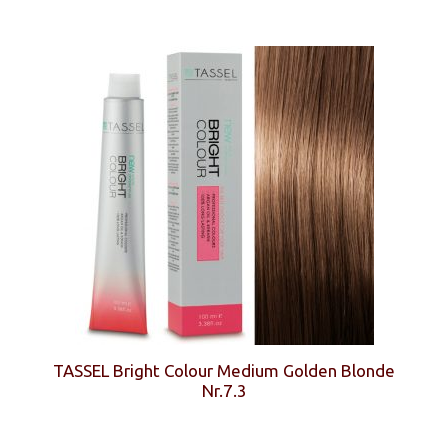
TASSEL Bright Colour Medium Golden Blonde
Nr.7.3