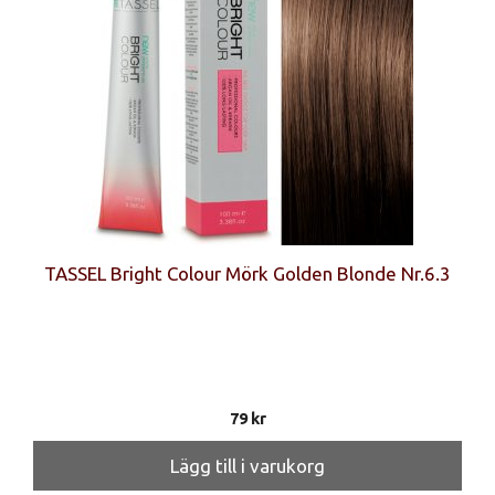
TASSEL Bright Colour Mörk Golden Blonde Nr.6.3
79
kr
Lägg till i varukorg