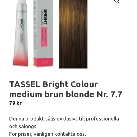
TASSEL Bright Colour
medium brun blonde Nr. 7.7
79
kr
Denna produkt säljs exklusivt till professionella
och salongs.
För priser, vänligen kontakta oss.