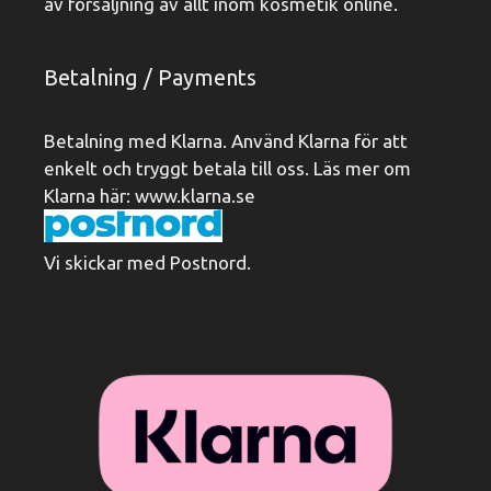
av försäljning av allt inom kosmetik online.
Betalning / Payments
Betalning med Klarna. Använd Klarna för att
enkelt och tryggt betala till oss. Läs mer om
Klarna här:
www.klarna.se
Vi skickar med Postnord.