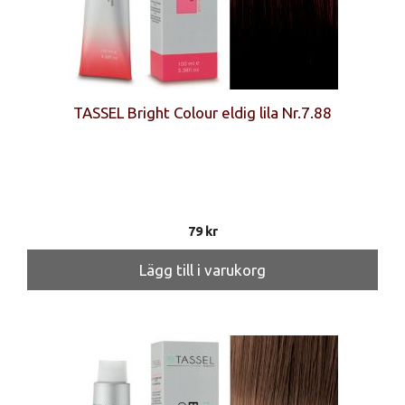
TASSEL Bright Colour eldig lila Nr.7.88
79
kr
Lägg till i varukorg