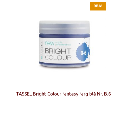
REA!
TASSEL Bright Colour fantasy färg blå Nr. B.6