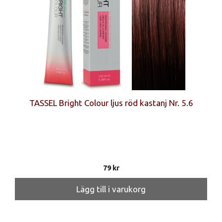
TASSEL Bright Colour ljus röd kastanj Nr. 5.6
79
kr
Lägg till i varukorg