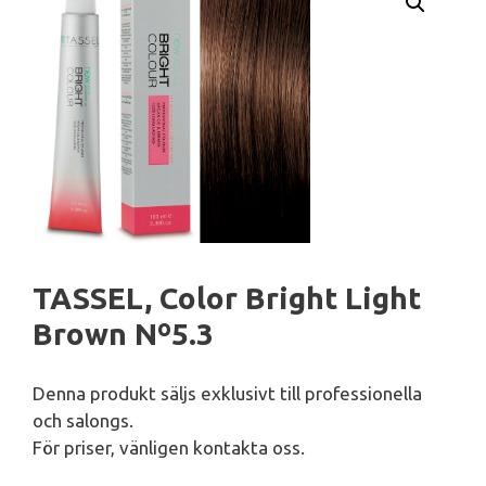
TASSEL, Color Bright Light
Brown Nº5.3
Denna produkt säljs exklusivt till professionella
och salongs.
För priser, vänligen kontakta oss.