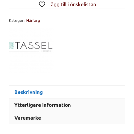
Lägg till i önskelistan
Kategori:
Hårfärg
Beskrivning
Ytterligare information
Varumärke