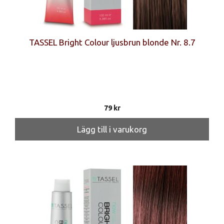
TASSEL Bright Colour ljusbrun blonde Nr. 8.7
79
kr
Lägg till i varukorg