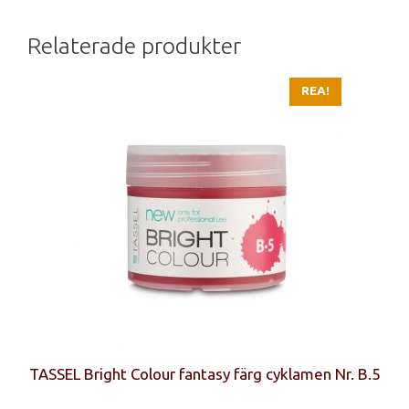
Relaterade produkter
REA!
TASSEL Bright Colour fantasy färg cyklamen Nr. B.5