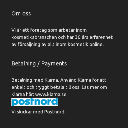
Om oss
Vi är ett företag som arbetar inom
kosmetikabranschen och har 30 års erfarenhet
av försäljning av allt inom kosmetik online.
Betalning / Payments
Betalning med Klarna. Använd Klarna för att
enkelt och tryggt betala till oss. Läs mer om
Klarna här:
www.klarna.se
Vi skickar med Postnord.