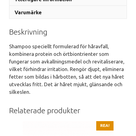
Varumärke
Beskrivning
Shampoo speciellt formulerad för håravfall,
kombinera protein och örtbiontrienter som
fungerar som avkallningsmedel och revitaliserare,
vilket förhindrar irritation. Rengör djupt, eliminera
fetter som bildas i hårbotten, så att det nya håret
utvecklas fritt. Det är håret mjukt, glänsande och
silkeslen.
Relaterade produkter
REA!