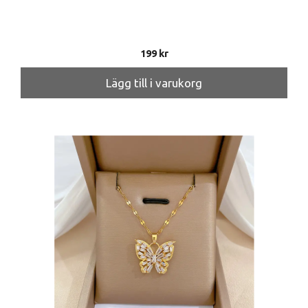
199
kr
Lägg till i varukorg