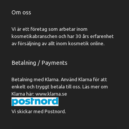
Om oss
Vi är ett företag som arbetar inom
kosmetikabranschen och har 30 års erfarenhet
av försäljning av allt inom kosmetik online.
Betalning / Payments
Betalning med Klarna. Använd Klarna för att
enkelt och tryggt betala till oss. Läs mer om
Klarna här:
www.klarna.se
Vi skickar med Postnord.